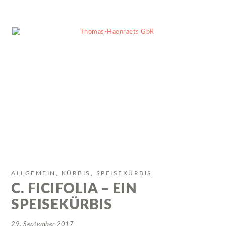
ALLGEMEIN
KÜRBIS
SPEISEKÜRBIS
C. FICIFOLIA – EIN
SPEISEKÜRBIS
29. September 2017