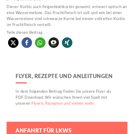
Dieser Kürbis auch Feigenblattkürbis genannt, erinnert optisch an
eine Wassermelone. Das Fruchtfleisch ist süß und wie bei einer
Wassermelone sind schwearze Kerne bei einem vollreifen Kürbis
im Fruchtfleisch verteilt.
Teile diesen Beitrag
FLYER, REZEPTE UND ANLEITUNGEN
In dem folgenden Beitrag finden Sie unsere Flyer als
PDF Download. Wir wünschen Ihnen viel Spaß mit
unseren
Flyern, Rezepten und vielem mehr.
ANFAHRT FÜR LKWS